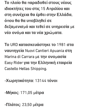
Το πλοίο θα παραδοθεί στους νέους 
ιδιοκτήτες του στις 15 Απριλίου και 
στη συνέχεια θα έρθει στην Ελλάδα, 
όπου θα θα υποβληθεί σε 
δεξαμενισμό και τεθεί σε υπηρεσία με 
νέο ονόμα και τα νέα χρώματα.
Το URD κατασκευάστηκε το 1981 στα 
ναυπηγεία Nuovi Cantieri Apuania στη 
Marina di Carrara με την ονομασία 
Easy Rider για την Ελληνική εταιρεία 
Castello Hellas Shipping.
-Χωρητικότητα: 13144 τόνοι
-Μήκος: 171,05 μέτρα
-Πλάτος: 23,50 μέτρα