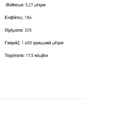
-Βύθισμα: 5,27 μέτρα
Επιβάτες: 186
Οχήματα: 325
Γκαράζ: 1.600 γραμμικά μέτρα
Ταχύτητα: 17,5 κόμβοι