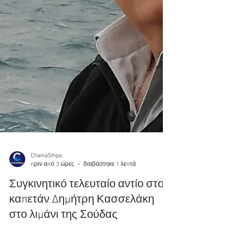
ChaniaShips
πριν από 3 ώρες
διαβάστηκε 1 λεπτά
Συγκινητικό τελευταίο αντίο στον