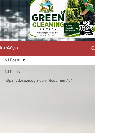
Ιστολόγιο
All Posts
All Posts
https://docs.google.com/document/d/