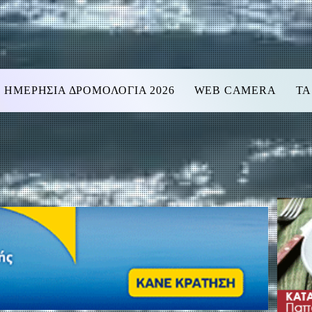
ΗΜΕΡΗΣΙΑ ΔΡΟΜΟΛΟΓΙΑ 2026
WEB CAMERA
ΤΑ