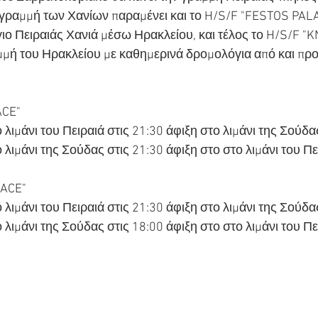
γραμμή των Χανίων παραμένει και το H/S/F "FESTOS PAL
γιο Πειραιάς Χανιά μέσω Ηρακλείου, και τέλος το H/S/F 
μμή του Ηρακλείου με καθημερινά δρομολόγια από και προ
CE" 
ιμάνι του Πειραιά στις 21:30 άφιξη στο λιμάνι της Σούδα
ιμάνι της Σούδας στις 21:30 άφιξη στο στο λιμάνι του Πε
LACE"
ιμάνι του Πειραιά στις 21:30 άφιξη στο λιμάνι της Σούδας
ιμάνι της Σούδας στις 18:00 άφιξη στο στο λιμάνι του Πε