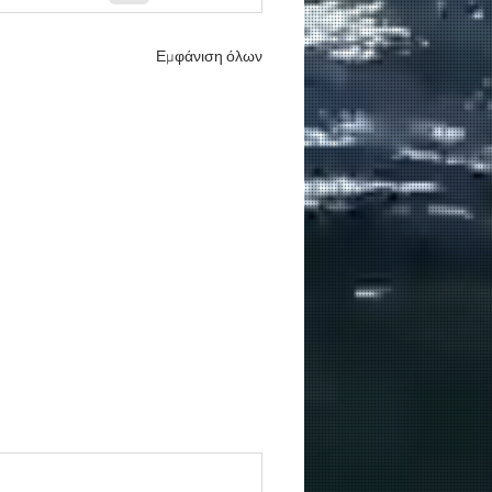
Εμφάνιση όλων