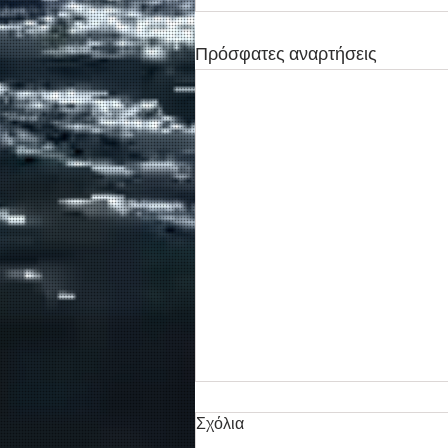
Πρόσφατες αναρτήσεις
Σχόλια