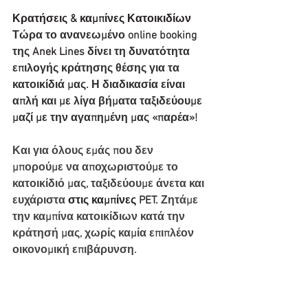
Κρατήσεις & καμπίνες Κατοικιδίων
Τώρα το ανανεωμένο online booking 
της
 Anek Lines
 δίνει τη δυνατότητα 
επιλογής κράτησης θέσης για τα 
κατοικίδιά μας. Η διαδικασία είναι 
απλή και με λίγα βήματα ταξιδεύουμε 
μαζί με την αγαπημένη μας «παρέα»!
Και για όλους εμάς που δεν 
μπορούμε να αποχωριστούμε το 
κατοικίδιό μας, ταξιδεύουμε άνετα και 
ευχάριστα 
στις καμπίνες PET.
 Ζητάμε 
την καμπίνα κατοικίδιων κατά την 
κράτησή μας, χωρίς καμία επιπλέον 
οικονομική επιβάρυνση.