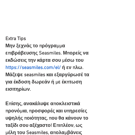
Extra Tips
Μην ξεχνάς το πρόγραμμα 
επιβράβευσης Seasmiles. Μπορείς να 
εκδώσεις την κάρτα σου μέσω του
https://seasmiles.com/el/
ή εν πλω. 
Μάζεψε 
seasmiles
 και εξαργύρωσέ τα 
για έκδοση δωρεάν ή με έκπτωση 
εισιτηρίων.
Επίσης, ανακάλυψε αποκλειστικά 
προνόμια, προσφορές και υπηρεσίες 
υψηλής ποιότητας, που θα κάνουν το 
ταξίδι σου αξέχαστο! Επιπλέον, ως 
μέλη του 
Seasmiles
, απολαμβάνεις 