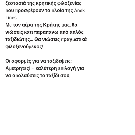
ζεστασιά της κρητικής φιλοξενίας 
που προσφέρουν τα πλοία της Anek 
Lines.
Με τον αέρα της Κρήτης μας, θα 
νιώσεις κάτι παραπάνω από απλός 
ταξιδιώτης… Θα νιώσεις πραγματικά 
φιλοξενούμενος!​
Οι αφορμές για να ταξιδέψεις; 
Αμέτρητες! H καλύτερη επιλογή για 
να απολαύσεις το ταξίδι σου;