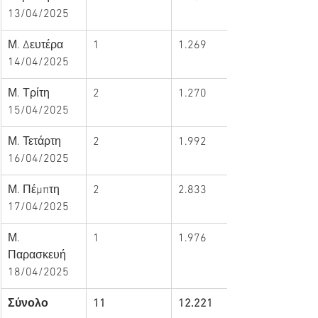
13/04/2025
Μ. Δευτέρα 
1
1.269
14/04/2025
Μ. Τρίτη 
2
1.270
15/04/2025
Μ. Τετάρτη 
2
1.992
16/04/2025
Μ. Πέμπτη 
2
2.833
17/04/2025
Μ. 
1
1.976
Παρασκευή 
18/04/2025
Σύνολο
11
12.221