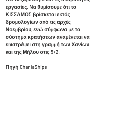
τον δεξαμενισμό και τις απαραίτητες 
εργασίες. Να θυμίσουμε ότι το 
ΚΙΣΣΑΜΟΣ βρίσκεται εκτός 
δρομολογίων από τις αρχές 
Νοεμβρίου, ενώ σύμφωνα με το 
σύστημα κρατήσεων αναμένεται να 
επιστρέψει στη γραμμή των Χανίων 
και της Μήλου στις 5/2. 
Πηγή ChaniaShips 