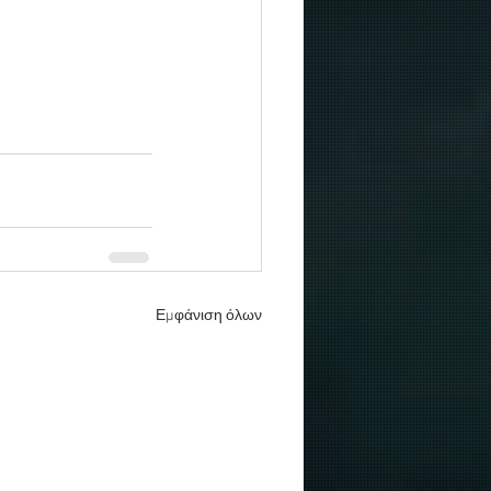
Εμφάνιση όλων