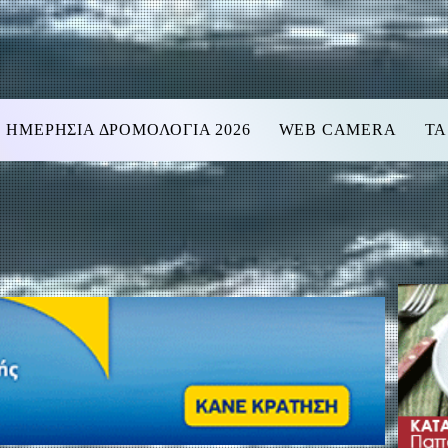
ΗΜΕΡΗΣΙΑ ΔΡΟΜΟΛΟΓΙΑ 2026
WEB CAMERA
ΤΑ