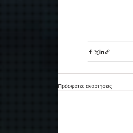
Πρόσφατες αναρτήσεις