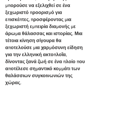
μπορούσε να εξελιχθεί σε ένα 
ξεχωριστό προορισμό για 
επισκέπτες, προσφέροντας μια 
ξεχωριστή εμπειρία διαμονής με 
άρωμα θάλασσας και ιστορίας. Μια 
τέτοια κίνηση σίγουρα θα 
αποτελούσε μια χαρμόσυνη είδηση 
για την ελληνική ακτοπλοΐα, 
δίνοντας ξανά ζωή σε ένα πλοίο που 
αποτέλεσε σημαντικό κομμάτι των 
θαλάσσιων συγκοινωνιών της 
χώρας.