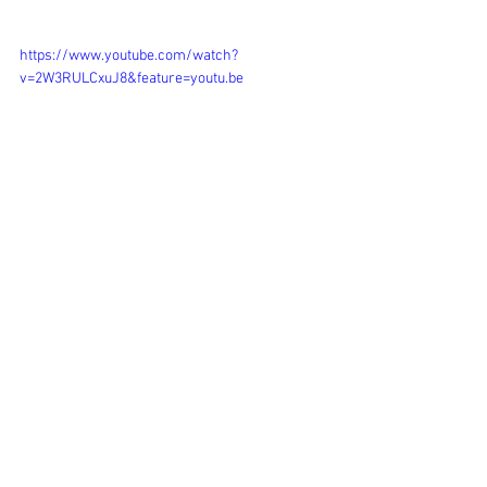
https://www.youtube.com/watch?
v=2W3RULCxuJ8&feature=youtu.be