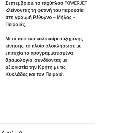
Σεπτεμβρίου, το ταχύπλοο POWERJET, 
κλείνοντας τη φετινή του παρουσία 
στη γραμμή Ρέθυμνο – Μήλος – 
Πειραιάς.
Μετά από ένα καλοκαίρι αυξημένης 
κίνησης, το πλοίο ολοκλήρωσε με 
επιτυχία τα προγραμματισμένα 
δρομολόγια, συνδέοντας με 
αξιοπιστία την Κρήτη με τις 
Κυκλάδες και τον Πειραιά. 