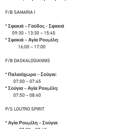
F/B SAMARIA I
* Σφακιά – Γαύδος - Σφακιά 
      09:30 - 13:30 – 15:45
* Σφακιά – Αγία Ρουμέλη: 
           16:00 – 17:00
F/B DASKALOGIANNIS
* Παλαιόχωρα – Σούγια: 
       07:00 – 07:45
* Σούγια – Αγία Ρουμέλη: 
       07:50 – 08:40
P/S LOUTRO SPIRIT
* Αγία Ρουμέλη – Σούγια: 