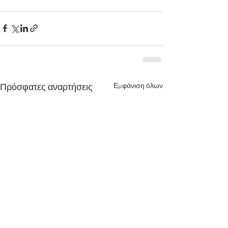
Εμφάνιση όλων
Πρόσφατες αναρτήσεις