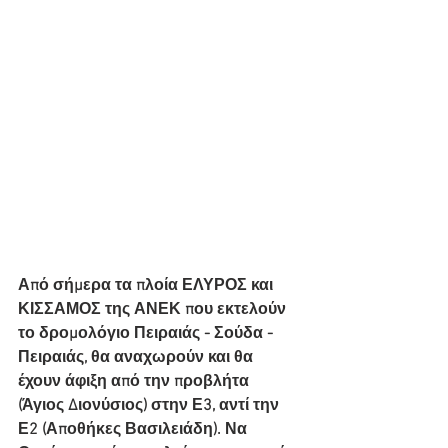
Από σήμερα τα πλοία ΕΛΥΡΟΣ και 
ΚΙΣΣΑΜΟΣ της ΑΝΕΚ που εκτελούν 
το δρομολόγιο Πειραιάς - Σούδα - 
Πειραιάς, θα αναχωρούν και θα 
έχουν άφιξη από την προβλήτα 
(Άγιος Διονύσιος) στην Ε3, αντί την 
Ε2 (Αποθήκες Βασιλειάδη). Να 