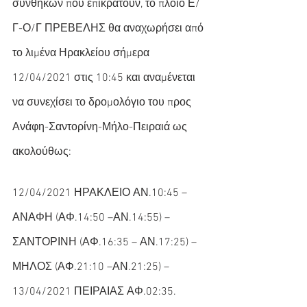
συνθηκών που επικρατούν, το πλοίο Ε/
Γ-Ο/Γ ΠΡΕΒΕΛΗΣ θα αναχωρήσει από 
το λιμένα Ηρακλείου σήμερα 
12/04/2021 στις 10:45 και αναμένεται 
να συνεχίσει το δρομολόγιο του προς 
Ανάφη-Σαντορίνη-Μήλο-Πειραιά ως 
ακολούθως:
12/04/2021 ΗΡΑΚΛΕΙΟ ΑΝ.10:45 – 
ΑΝΑΦΗ (ΑΦ.14:50 –ΑΝ.14:55) – 
ΣΑΝΤΟΡΙΝΗ (ΑΦ.16:35 – ΑΝ.17:25) – 
ΜΗΛΟΣ (ΑΦ.21:10 –ΑΝ.21:25) – 
13/04/2021 ΠΕΙΡΑΙΑΣ ΑΦ.02:35.