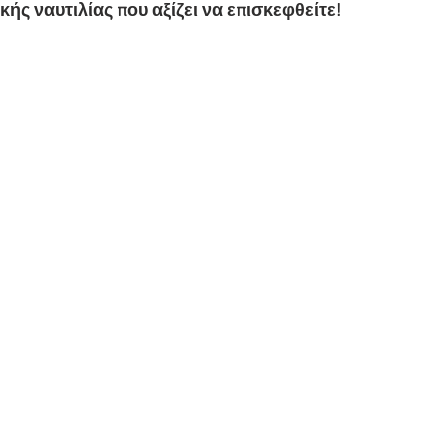
κής ναυτιλίας που αξίζει να επισκεφθείτε!