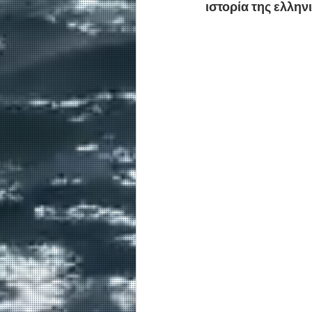
ιστορία της ελληνι