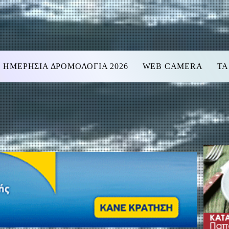
ΗΜΕΡΗΣΙΑ ΔΡΟΜΟΛΟΓΙΑ 2026
WEB CAMERA
ΤΑ