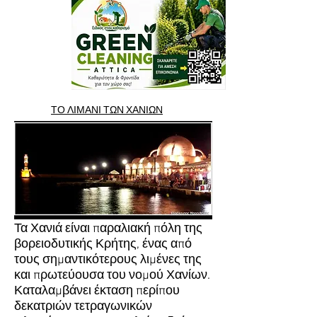
ΤΟ ΛΙΜΑΝΙ ΤΩΝ ΧΑΝΙΩΝ
Τα Χανιά είναι παραλιακή πόλη της
βορειοδυτικής Κρήτης, ένας από
τους σημαντικότερους λιμένες της
και πρωτεύουσα του νομού Χανίων.
Καταλαμβάνει έκταση περίπου
δεκατριών τετραγωνικών