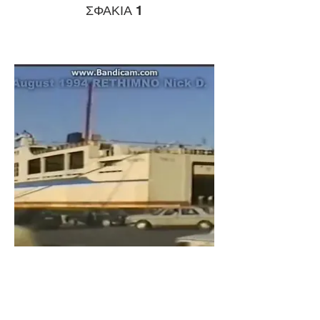
ΣΦΑΚΙΑ 1
ΠΡΕΒΕΛΗΣ