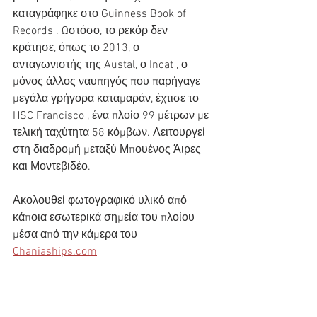
καταγράφηκε στο Guinness Book of 
Records . Ωστόσο, το ρεκόρ δεν 
κράτησε, όπως το 2013, ο 
ανταγωνιστής της Austal, ο Incat , ο 
μόνος άλλος ναυπηγός που παρήγαγε 
μεγάλα γρήγορα καταμαράν, έχτισε το 
HSC Francisco , ένα πλοίο 99 μέτρων με 
τελική ταχύτητα 58 κόμβων. Λειτουργεί 
στη διαδρομή μεταξύ Μπουένος Άιρες 
και Μοντεβιδέο.
Ακολουθεί φωτογραφικό υλικό από 
κάποια εσωτερικά σημεία του πλοίου 
μέσα από την κάμερα του 
Chaniaships.com