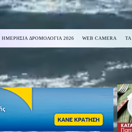
ΗΜΕΡΗΣΙΑ ΔΡΟΜΟΛΟΓΙΑ 2026
WEB CAMERA
ΤΑ