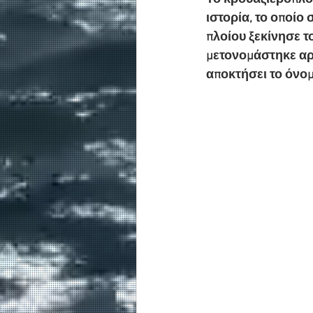
ιστορία, το οποίο 
πλοίου ξεκίνησε τ
μετονομάστηκε αρκ
αποκτήσει το όνομ