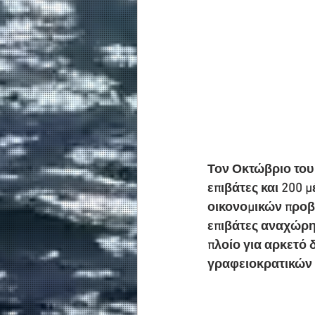
Τον Οκτώβριο του 
επιβάτες και 200 
οικονομικών προβλ
επιβάτες αναχώρησ
πλοίο για αρκετό 
γραφειοκρατικών 