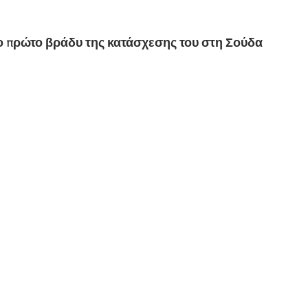
ο πρώτο βράδυ της κατάσχεσης του στη Σούδα