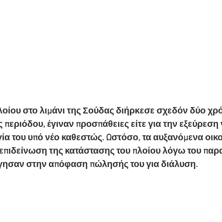
οίου στο λιμάνι της Σούδας διήρκεσε σχεδόν δύο χρόν
 περιόδου, έγιναν προσπάθειες είτε για την εξεύρεση 
ία του υπό νέο καθεστώς. Ωστόσο, τα αυξανόμενα οικ
 επιδείνωση της κατάστασης του πλοίου λόγω του παρ
ησαν στην απόφαση πώλησής του για διάλυση.