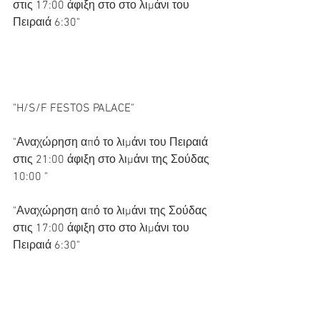
στις 17:00 άφιξη στο στο λιμάνι του 
Πειραιά 6:30"
"H/S/F FESTOS PALACE"
"Αναχώρηση από το λιμάνι του Πειραιά 
στις 21:00 άφιξη στο λιμάνι της Σούδας 
10:00 "
"Αναχώρηση από το λιμάνι της Σούδας 
στις 17:00 άφιξη στο στο λιμάνι του 
Πειραιά 6:30"