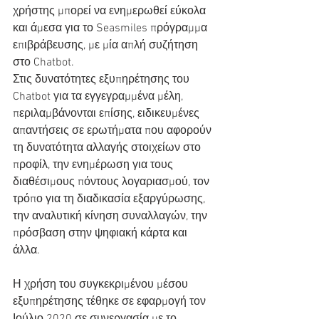
χρήστης μπορεί να ενημερωθεί εύκολα 
και άμεσα για το Seasmiles πρόγραμμα 
επιβράβευσης, με μία απλή συζήτηση 
στο Chatbot.
Στις δυνατότητες εξυπηρέτησης του 
Chatbot για τα εγγεγραμμένα μέλη, 
περιλαμβάνονται επίσης, ειδικευμένες 
απαντήσεις σε ερωτήματα που αφορούν 
τη δυνατότητα αλλαγής στοιχείων στο 
προφίλ, την ενημέρωση για τους 
διαθέσιμους πόντους λογαριασμού, τον 
τρόπο για τη διαδικασία εξαργύρωσης, 
την αναλυτική κίνηση συναλλαγών, την 
πρόσβαση στην ψηφιακή κάρτα και 
άλλα.
Η χρήση του συγκεκριμένου μέσου 
εξυπηρέτησης τέθηκε σε εφαρμογή τον 