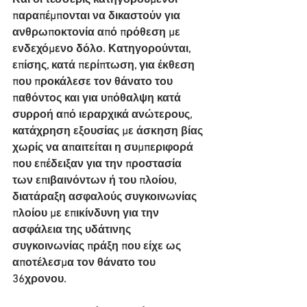
Και οι τέσσερις κατηγορούμενοι 
παραπέμπονται να δικαστούν για 
ανθρωποκτονία από πρόθεση με 
ενδεχόμενο δόλο. Κατηγορούνται, 
επίσης, κατά περίπτωση, για έκθεση 
που προκάλεσε τον θάνατο του 
παθόντος και για υπόθαλψη κατά 
συρροή από ιεραρχικά ανώτερους, 
κατάχρηση εξουσίας με άσκηση βίας 
χωρίς να απαιτείται η συμπεριφορά 
που επέδειξαν για την προστασία 
των επιβαινόντων ή του πλοίου, 
διατάραξη ασφαλούς συγκοινωνίας 
πλοίου με επικίνδυνη για την 
ασφάλεια της υδάτινης 
συγκοινωνίας πράξη που είχε ως 
αποτέλεσμα τον θάνατο του 
36χρονου.