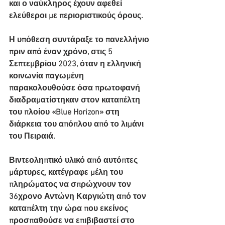
και ο ναύκληρος έχουν αφεθεί 
ελεύθεροι με περιοριστικούς όρους.
Η υπόθεση συντάραξε το πανελλήνιο 
πριν από έναν χρόνο, στις 5 
Σεπτεμβρίου 2023, όταν η ελληνική 
κοινωνία παγωμένη 
παρακολουθούσε όσα πρωτοφανή 
διαδραματίστηκαν στον καταπέλτη 
του πλοίου «Blue Horizon» στη 
διάρκεια του απόπλου από το λιμάνι 
του Πειραιά.
Βιντεοληπτικό υλικό από αυτόπτες 
μάρτυρες, κατέγραφε μέλη του 
πληρώματος να σπρώχνουν τον 
36χρονο Αντώνη Καργιώτη από τον 
καταπέλτη την ώρα που εκείνος 
προσπαθούσε να επιβιβαστεί στο 