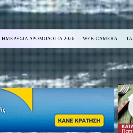
ΗΜΕΡΗΣΙΑ ΔΡΟΜΟΛΟΓΙΑ 2026
WEB CAMERA
ΤΑ