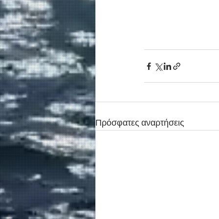
Πρόσφατες αναρτήσεις