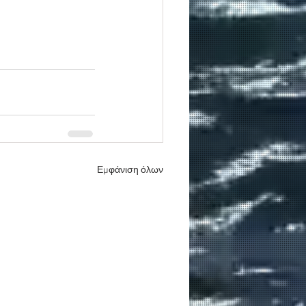
Εμφάνιση όλων