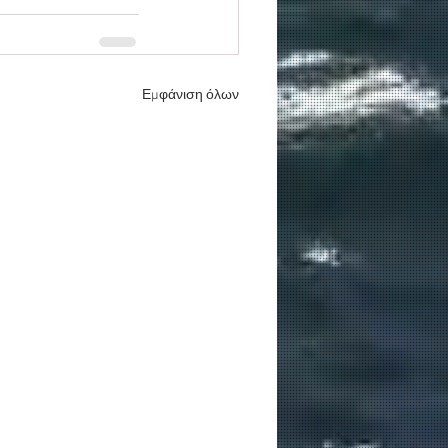
Εμφάνιση όλων