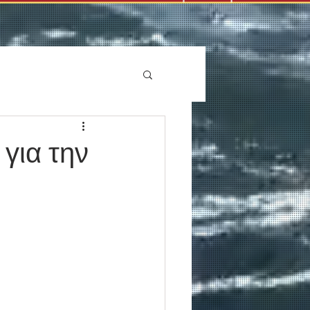
για την