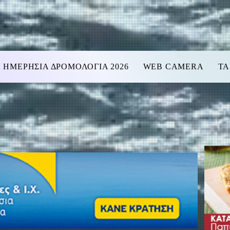
ΗΜΕΡΗΣΙΑ ΔΡΟΜΟΛΟΓΙΑ 2026
WEB CAMERA
ΤΑ