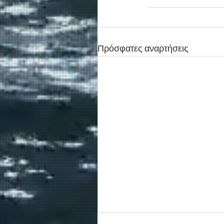
Πρόσφατες αναρτήσεις