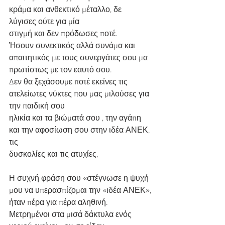
κράμα και ανθεκτικό μέταλλο, δε 
λύγισες ούτε για μία
στιγμή και δεν πρόδωσες ποτέ.
Ήσουν συνεκτικός αλλά συνάμα και 
απαιτητικός με τους συνεργάτες σου μα
πρωτίστως με τον εαυτό σου.
Δεν θα ξεχάσουμε ποτέ εκείνες τις 
ατελείωτες νύκτες που μας μιλούσες για 
την παιδική σου
ηλικία και τα βιώματά σου , την αγάπη 
και την αφοσίωση σου στην ιδέα ΑΝΕΚ, 
τις
δυσκολίες και τις ατυχίες,
Η συχνή φράση σου «στέγνωσε η ψυχή 
μου να υπερασπίζομαι την «ιδέα ΑΝΕΚ»,
ήταν πέρα για πέρα αληθινή.
Μετρημένοι στα μισά δάκτυλα ενός 