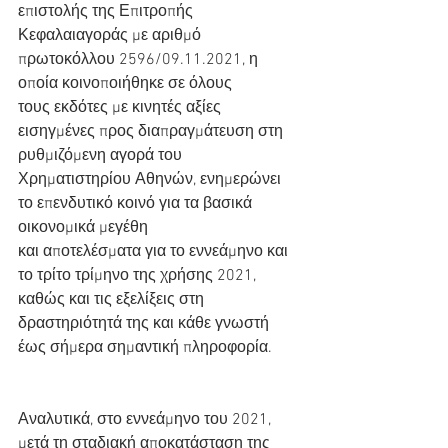
επιστολής της Επιτροπής
Κεφαλαιαγοράς με αριθμό 
πρωτοκόλλου 2596/09.11.2021, η 
οποία κοινοποιήθηκε σε όλους
τους εκδότες με κινητές αξίες 
εισηγμένες προς διαπραγμάτευση στη 
ρυθμιζόμενη αγορά του
Χρηματιστηρίου Αθηνών, ενημερώνει 
το επενδυτικό κοινό για τα βασικά 
οικονομικά μεγέθη
και αποτελέσματα για το εννεάμηνο και 
το τρίτο τρίμηνο της χρήσης 2021, 
καθώς και τις εξελίξεις στη 
δραστηριότητά της και κάθε γνωστή 
έως σήμερα σημαντική πληροφορία.
Αναλυτικά, στο εννεάμηνο του 2021, 
μετά τη σταδιακή αποκατάσταση της 