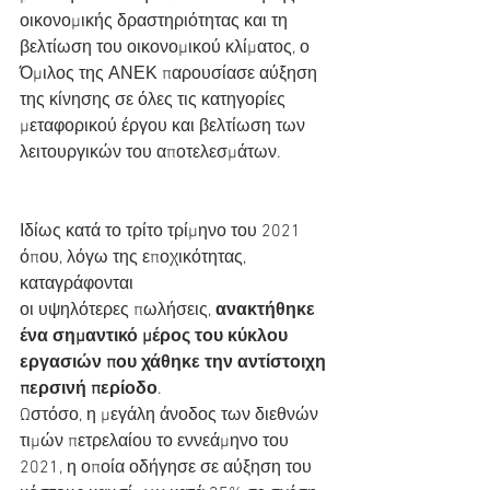
οικονομικής δραστηριότητας και τη 
βελτίωση του οικονομικού κλίματος, ο 
Όμιλος της ΑΝΕΚ παρουσίασε αύξηση 
της κίνησης σε όλες τις κατηγορίες 
μεταφορικού έργου και βελτίωση των 
λειτουργικών του αποτελεσμάτων.
Ιδίως κατά το τρίτο τρίμηνο του 2021 
όπου, λόγω της εποχικότητας, 
καταγράφονται
οι υψηλότερες πωλήσεις, 
ανακτήθηκε 
ένα σημαντικό μέρος του κύκλου 
εργασιών που χάθηκε την αντίστοιχη 
περσινή περίοδο
.
Ωστόσο, η μεγάλη άνοδος των διεθνών 
τιμών πετρελαίου το εννεάμηνο του 
2021, η οποία οδήγησε σε αύξηση του 