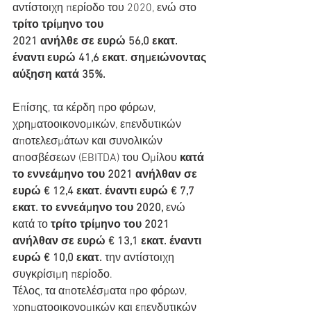
αντίστοιχη περίοδο του 2020, ενώ στο 
τρίτο τρίμηνο του
2021 ανήλθε σε ευρώ 56,0 εκατ. 
έναντι ευρώ 41,6 εκατ. σημειώνοντας 
αύξηση κατά 35%.
Επίσης, τα κέρδη προ φόρων, 
χρηματοοικονομικών, επενδυτικών 
αποτελεσμάτων και συνολικών 
αποσβέσεων (EBITDA) του Ομίλου
 κατά 
το εννεάμηνο του 2021 ανήλθαν σε 
ευρώ € 12,4 εκατ. έναντι ευρώ € 7,7 
εκατ. το εννεάμηνο του 2020,
 ενώ 
κατά το 
τρίτο τρίμηνο του 2021 
ανήλθαν σε ευρώ € 13,1 εκατ. έναντι 
ευρώ € 10,0 εκατ.
 την αντίστοιχη 
συγκρίσιμη περίοδο.
Τέλος, τα αποτελέσματα προ φόρων, 
χρηματοοικονομικών και επενδυτικών 