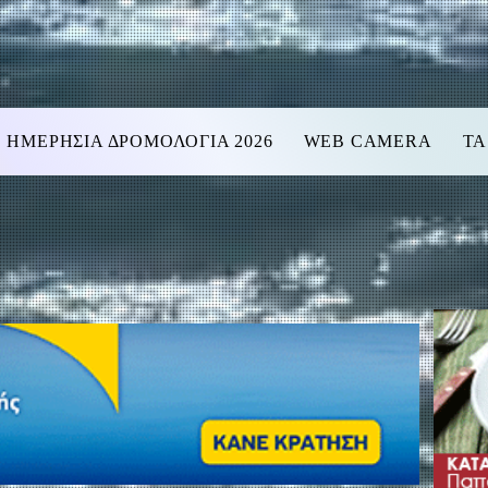
ΗΜΕΡΗΣΙΑ ΔΡΟΜΟΛΟΓΙΑ 2026
WEB CAMERA
ΤΑ