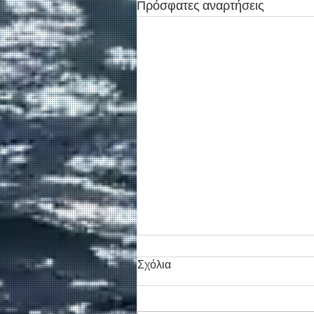
Πρόσφατες αναρτήσεις
Σχόλια