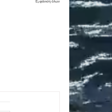
Εμφάνιση όλων