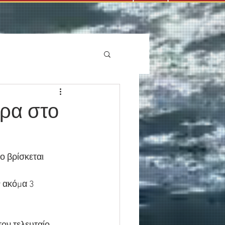
ώρα στο
ο βρίσκεται 
 ακόμα 3 