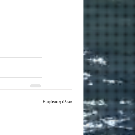
Εμφάνιση όλων