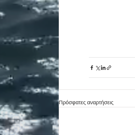
Πρόσφατες αναρτήσεις