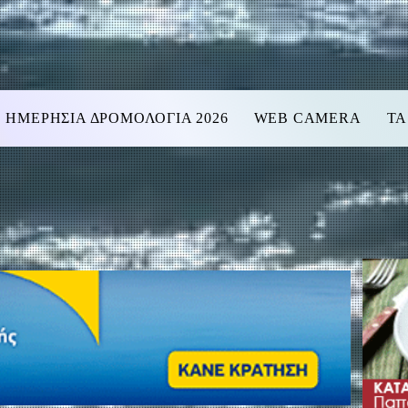
ΗΜΕΡΗΣΙΑ ΔΡΟΜΟΛΟΓΙΑ 2026
WEB CAMERA
ΤΑ