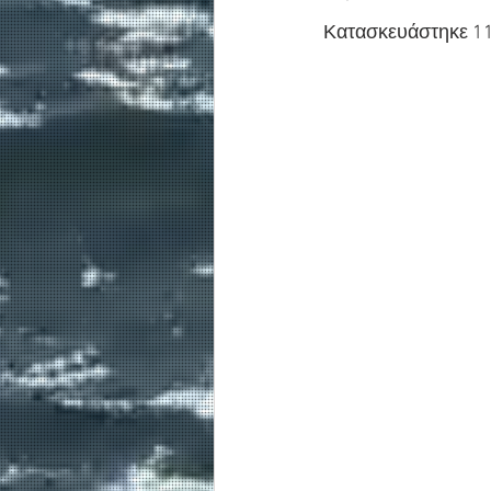
Κατασκευάστηκε 11 