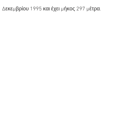
Δεκεμβρίου 1995 και έχει μήκος 297 μέτρα.