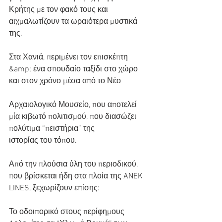
Κρήτης με τον φακό τους και 
αιχμαλωτίζουν τα ωραιότερα μυστικά 
της.
Στα Χανιά, περιμένει τον επισκέπτη 
&amp; ένα σπουδαίο ταξίδι στο χώρο 
και στον χρόνο μέσα από το Νέο
Αρχαιολογικό Μουσείο, που αποτελεί 
μία κιβωτό πολιτισμού, που διασώζει 
πολύτιμα “πειστήρια” της
ιστορίας του τόπου.
Από την πλούσια ύλη του περιοδικού, 
που βρίσκεται ήδη στα πλοία της ANEK 
LINES, ξεχωρίζουν επίσης:
Το οδοιπορικό στους περίφημους 