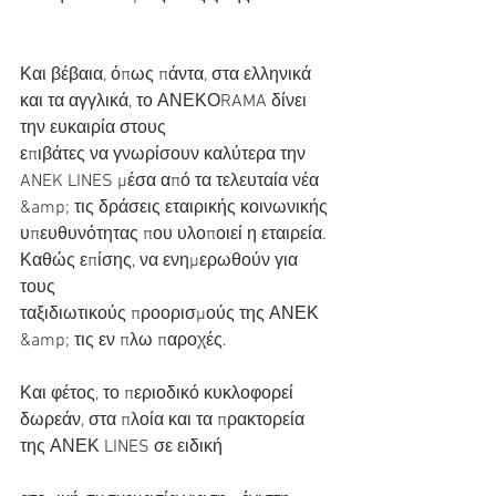
Και βέβαια, όπως πάντα, στα ελληνικά 
και τα αγγλικά, το ΑΝΕΚΟRAMA δίνει 
την ευκαιρία στους
επιβάτες να γνωρίσουν καλύτερα την 
ANEK LINES μέσα από τα τελευταία νέα 
&amp; τις δράσεις εταιρικής κοινωνικής 
υπευθυνότητας που υλοποιεί η εταιρεία. 
Καθώς επίσης, να ενημερωθούν για 
τους
ταξιδιωτικούς προορισμούς της ΑΝΕΚ 
&amp; τις εν πλω παροχές.
Και φέτος, το περιοδικό κυκλοφορεί 
δωρεάν, στα πλοία και τα πρακτορεία 
της ΑΝΕΚ LINES σε ειδική