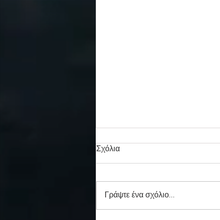
Σχόλια
Γράψτε ένα σχόλιο...