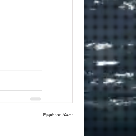
Εμφάνιση όλων