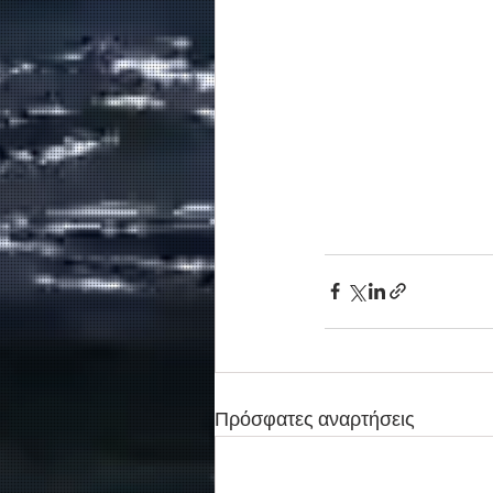
Πρόσφατες αναρτήσεις