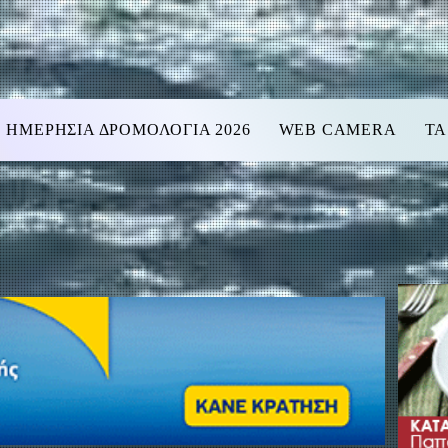
ΗΜΕΡΗΣΙΑ ΔΡΟΜΟΛΟΓΙΑ 2026
WEB CAMERA
ΤΑ