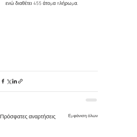
ενώ διαθέτει 455 άτομα πλήρωμα.
Εμφάνιση όλων
Πρόσφατες αναρτήσεις