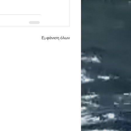
Εμφάνιση όλων