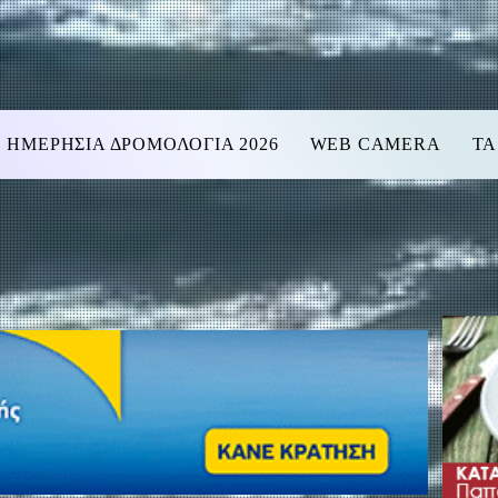
ΗΜΕΡΗΣΙΑ ΔΡΟΜΟΛΟΓΙΑ 2026
WEB CAMERA
ΤΑ