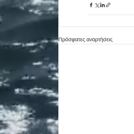
Πρόσφατες αναρτήσεις