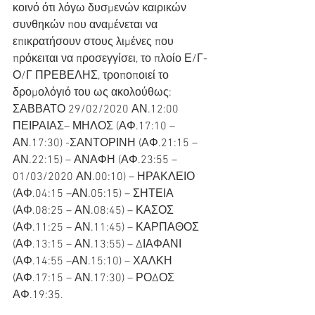
κοινό ότι λόγω δυσμενών καιρικών 
συνθηκών που αναμένεται να 
επικρατήσουν στους λιμένες που 
πρόκειται να προσεγγίσει, το πλοίο Ε/Γ-
Ο/Γ ΠΡΕΒΕΛΗΣ, τροποποιεί το 
δρομολόγιό του ως ακολούθως:
ΣΑΒΒΑΤΟ 29/02/2020 ΑΝ.12:00 
ΠΕΙΡΑΙΑΣ– ΜΗΛΟΣ (ΑΦ.17:10 –
ΑΝ.17:30) -ΣΑΝΤΟΡΙΝΗ (ΑΦ.21:15 – 
ΑΝ.22:15) – ΑΝΑΦΗ (ΑΦ.23:55 –
01/03/2020 ΑΝ.00:10) – ΗΡΑΚΛΕΙΟ 
(ΑΦ.04:15 –ΑΝ.05:15) – ΣΗΤΕΙΑ 
(ΑΦ.08:25 – ΑΝ.08:45) – ΚΑΣΟΣ 
(ΑΦ.11:25 – ΑΝ.11:45) – ΚΑΡΠΑΘΟΣ 
(ΑΦ.13:15 – ΑΝ.13:55) – ΔΙΑΦΑΝΙ 
(ΑΦ.14:55 –ΑΝ.15:10) – ΧΑΛΚΗ 
(ΑΦ.17:15 – ΑΝ.17:30) – ΡΟΔΟΣ 
ΑΦ.19:35.