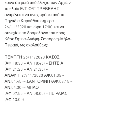
κοινό ότι μετά από έλεγχο των Αρχών, 
το πλοίο Ε/Γ-Ο/Γ ΠΡΕΒΕΛΗΣ 
αναμένεται να αναχωρήσει από τα 
Πηγάδια Καρπάθου σήμερα 
26/11/2020 και ώρα 17:00 και να 
συνεχίσει το δρομολόγιο του προς 
ΚάσοΣητεία-Ανάφη-Σαντορίνη-Μήλο-
Πειραιά, ως ακολούθως:
ΠΕΜΠΤΗ 26/11/2020 ΚΑΣΟΣ 
(ΑΦ.18:30 – ΑΝ.18:45) – ΣΗΤΕΙΑ 
(ΑΦ.21:20 – ΑΝ.21:35) –
ΑΝΑΦΗ (27/11/2020 ΑΦ.01:35 –
ΑΝ.01:45) – ΣΑΝΤΟΡΙΝΗ (ΑΦ.03:15 – 
ΑΝ.04:30) – ΜΗΛΟ
(ΑΦ.07:55 – ΑΝ.08:05) – ΠΕΙΡΑΙΑΣ 
(ΑΦ.13:00)