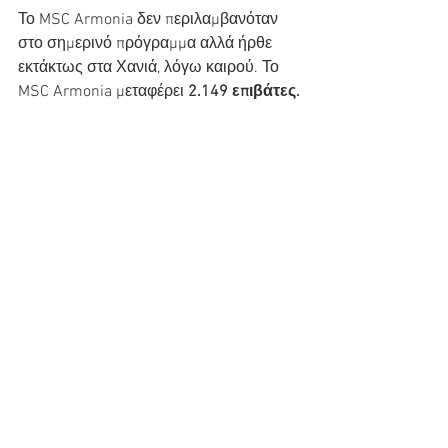
Το MSC Armonia δεν περιλαμβανόταν 
στο σημερινό πρόγραμμα αλλά ήρθε 
εκτάκτως στα Χανιά, λόγω καιρού. Το 
MSC Armonia μεταφέρει
 2.149 επιβάτες.