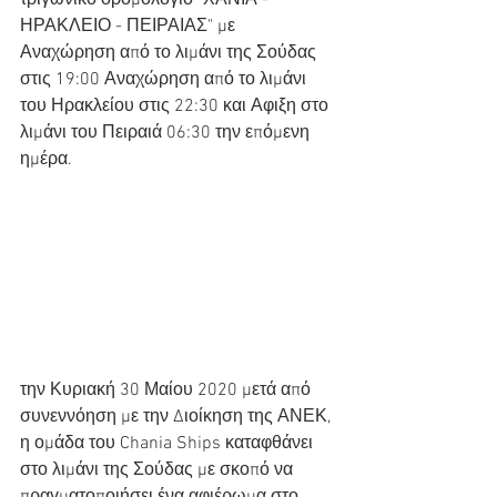
ΗΡΑΚΛΕΙΟ - ΠΕΙΡΑΙΑΣ" με  
Αναχώρηση από το λιμάνι της Σούδας 
στις 19:00 Αναχώρηση από το λιμάνι 
του Ηρακλείου στις 22:30 και Αφιξη στο 
λιμάνι του Πειραιά 06:30 την επόμενη 
ημέρα.
την Κυριακή 30 Μαίου 2020 μετά από 
συνεννόηση με την Διοίκηση της ΑΝΕΚ, 
η ομάδα του Chania Ships καταφθάνει 
στο λιμάνι της Σούδας με σκοπό να 
πραγματοποιήσει ένα αφιέρωμα στο 