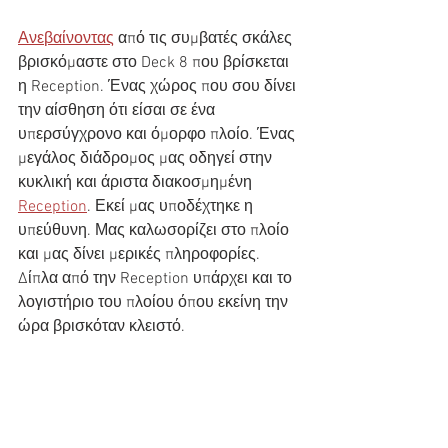
Ανεβαίνοντας
 από τις συμβατές σκάλες 
βρισκόμαστε στο Deck 8 που βρίσκεται 
η Reception. Ένας χώρος που σου δίνει 
την αίσθηση ότι είσαι σε ένα 
υπερσύγχρονο και όμορφο πλοίο. Ένας 
μεγάλος διάδρομος μας οδηγεί στην 
κυκλική και άριστα διακοσμημένη 
Reception
. Εκεί μας υποδέχτηκε η 
υπεύθυνη. Μας καλωσορίζει στο πλοίο 
και μας δίνει μερικές πληροφορίες. 
Δίπλα από την Reception υπάρχει και το 
λογιστήριο του πλοίου όπου εκείνη την 
ώρα βρισκόταν κλειστό.