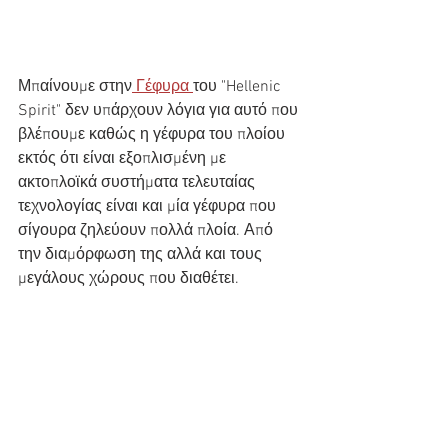
Μπαίνουμε στην
 Γέφυρα 
του "Hellenic 
Spirit" δεν υπάρχουν λόγια για αυτό που 
βλέπουμε καθώς η γέφυρα του πλοίου 
εκτός ότι είναι εξοπλισμένη με 
ακτοπλοϊκά συστήματα τελευταίας 
τεχνολογίας είναι και μία γέφυρα που 
σίγουρα ζηλεύουν πολλά πλοία. Από 
την διαμόρφωση της αλλά και τους 
μεγάλους χώρους που διαθέτει.