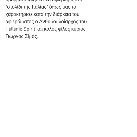
"στολίδι της Ιταλίας" όπως μας το 
χαρακτήρισε κατά την διάρκεια του 
αφιερώματος ο Ανθυποπλοίαρχος του 
Hellenic Spirit και καλός φίλος κύριος 
Γιώργος Σίμος.