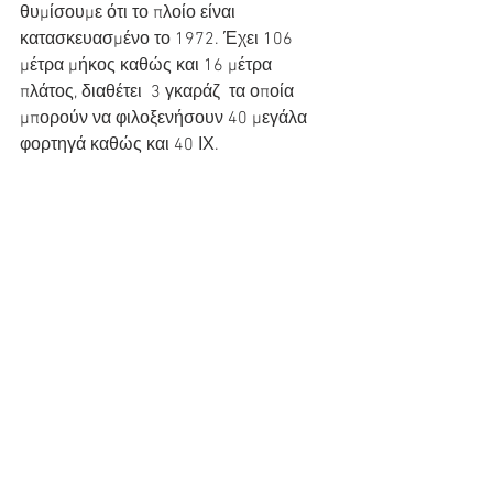
θυμίσουμε ότι το πλοίο είναι 
κατασκευασμένο το 1972. Έχει 106 
μέτρα μήκος καθώς και 16 μέτρα 
πλάτος, διαθέτει  3 γκαράζ  τα οποία  
μπορούν να φιλοξενήσουν 40 μεγάλα 
φορτηγά καθώς και 40 ΙΧ.