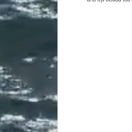
από την σελίδα του 