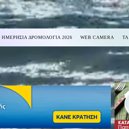
ΗΜΕΡΗΣΙΑ ΔΡΟΜΟΛΟΓΙΑ 2026
WEB CAMERA
ΤΑ