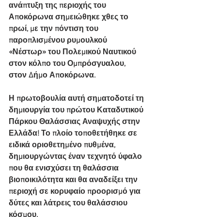
ανάπτυξη της περιοχής του 
Αποκόρωνα σημειώθηκε χθες το 
πρωί, με την πόντιση του 
παροπλισμένου ρυμουλκού 
«Νέστωρ» του Πολεμικού Ναυτικού 
στον κόλπο του Ομπρόσγυαλου, 
στον Δήμο Αποκόρωνα.
Η πρωτοβουλία αυτή σηματοδοτεί τη 
δημιουργία του πρώτου Καταδυτικού 
Πάρκου Θαλάσσιας Αναψυχής στην 
Ελλάδα! Το πλοίο τοποθετήθηκε σε 
ειδικά οριοθετημένο πυθμένα, 
δημιουργώντας έναν τεχνητό ύφαλο 
που θα ενισχύσει τη θαλάσσια 
βιοποικιλότητα και θα αναδείξει την 
περιοχή σε κορυφαίο προορισμό για 
δύτες και λάτρεις του θαλάσσιου 
κόσμου.