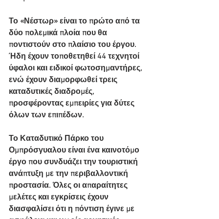
Το «Νέστωρ» είναι το πρώτο από τα 
δύο πολεμικά πλοία που θα 
ποντιστούν στο πλαίσιο του έργου. 
Ήδη έχουν τοποθετηθεί 44 τεχνητοί 
ύφαλοι και ειδικοί φωτοσημαντήρες, 
ενώ έχουν διαμορφωθεί τρεις 
καταδυτικές διαδρομές, 
προσφέροντας εμπειρίες για δύτες 
όλων των επιπέδων.
Το Καταδυτικό Πάρκο του 
Ομπρόσγυαλου είναι ένα καινοτόμο 
έργο που συνδυάζει την τουριστική 
ανάπτυξη με την περιβαλλοντική 
προστασία. Όλες οι απαραίτητες 
μελέτες και εγκρίσεις έχουν 
διασφαλίσει ότι η πόντιση έγινε με 