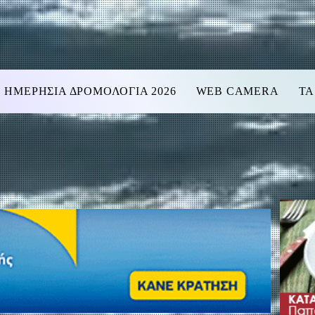
ΗΜΕΡΗΣΙΑ ΔΡΟΜΟΛΟΓΙΑ 2026
WEB CAMERA
ΤΑ