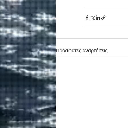
Πρόσφατες αναρτήσεις