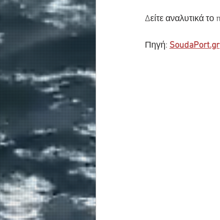
Δείτε αναλυτικά το
Πηγή: 
SoudaPort.gr