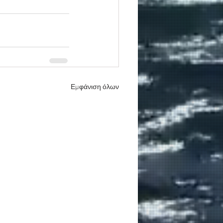
Εμφάνιση όλων