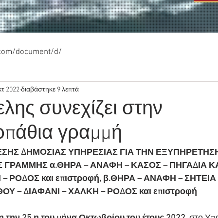
.com/document/d/
κτ 2022
διαβάστηκε 9 λεπτά
λης συνεχίζει στην
πάθια γραμμή
ΗΣ ΔΗΜΟΣΙΑΣ ΥΠΗΡΕΣΙΑΣ ΓΙΑ ΤΗΝ ΕΞΥΠΗΡΕΤΗΣΗ
ΓΡΑΜΜΗΣ α.ΘΗΡΑ – ΑΝΑΦΗ – ΚΑΣΟΣ – ΠΗΓΑΔΙΑ Κ
– ΡΟΔΟΣ και επιστροφή, β.ΘΗΡΑ – ΑΝΑΦΗ – ΣΗΤΕΙΑ 
Υ – ΔΙΑΦΑΝΙ – ΧΑΛΚΗ – ΡΟΔΟΣ και επιστροφή