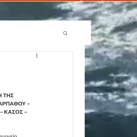
 ΤΗΣ 
ΑΡΠΑΘΟΥ – 
– ΚΑΣΟΣ – 