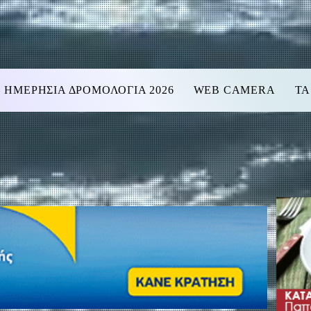
ΗΜΕΡΗΣΙΑ ΔΡΟΜΟΛΟΓΙΑ 2026
WEB CAMERA
ΤΑ