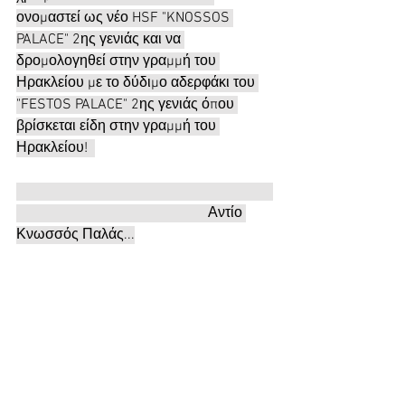
ονομαστεί ως νέο HSF "KNOSSOS 
PALACE" 2ης γενιάς και να 
δρομολογηθεί στην γραμμή του 
Ηρακλείου με το δύδιμο αδερφάκι του 
"FESTOS PALACE" 2ης γενιάς όπου 
βρίσκεται είδη στην γραμμή του 
Ηρακλείου!  
                                                     Αντίο 
Κνωσσός Παλάς...