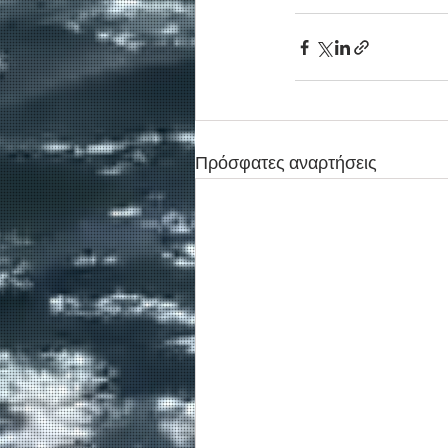
Πρόσφατες αναρτήσεις