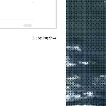
Εμφάνιση όλων