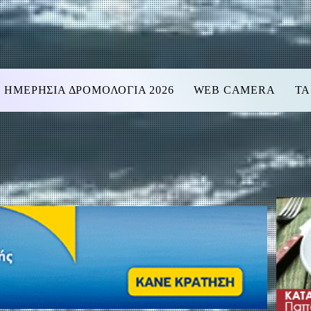
ΗΜΕΡΗΣΙΑ ΔΡΟΜΟΛΟΓΙΑ 2026
WEB CAMERA
ΤΑ