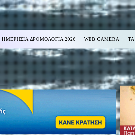
ΗΜΕΡΗΣΙΑ ΔΡΟΜΟΛΟΓΙΑ 2026
WEB CAMERA
ΤΑ