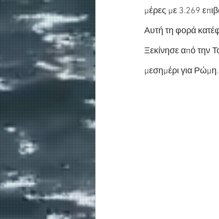
μέρες με 3.269 επιβ
Αυτή τη φορά κατέφ
Ξεκίνησε από την Τ
μεσημέρι για Ρώμη.