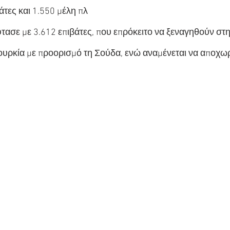
άτες και 1.550 μέλη πλ
τασε με 3.612 επιβάτες, που επρόκειτο να ξεναγηθούν στη
ουρκία με προορισμό τη Σούδα, ενώ αναμένεται να αποχωρή