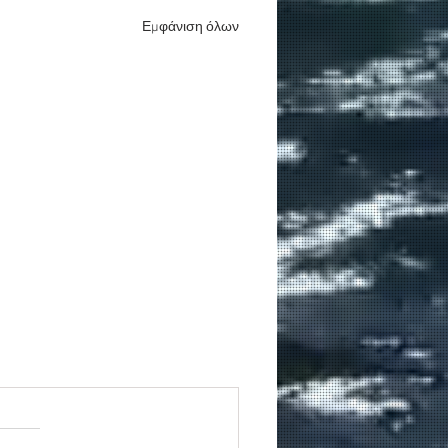
Εμφάνιση όλων