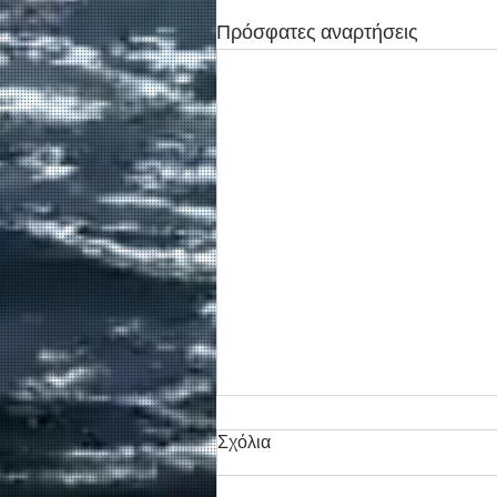
Πρόσφατες αναρτήσεις
Σχόλια