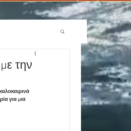
 με την
καλοκαιρινά 
ία για μια 