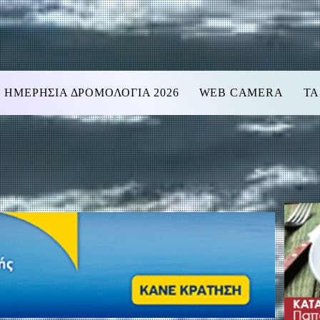
ΗΜΕΡΗΣΙΑ ΔΡΟΜΟΛΟΓΙΑ 2026
WEB CAMERA
ΤΑ