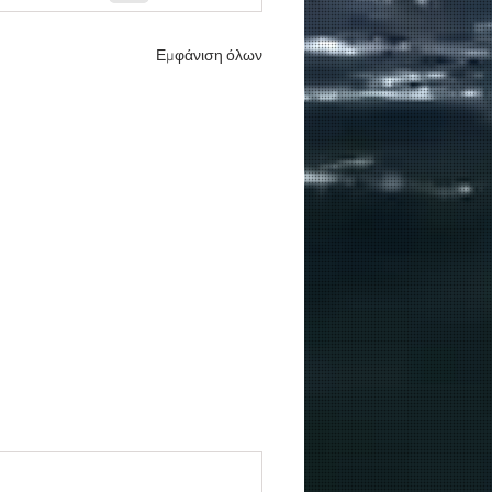
Εμφάνιση όλων