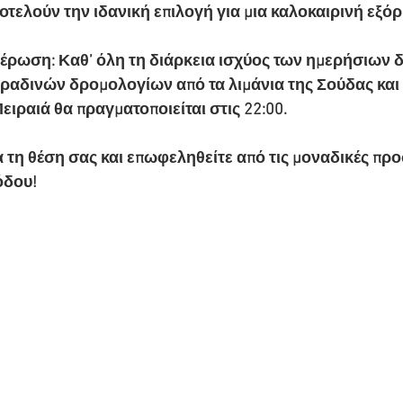
οτελούν την ιδανική επιλογή για μια καλοκαιρινή εξό
έρωση: Καθ’ όλη τη διάρκεια ισχύος των ημερήσιων 
αδινών δρομολογίων από τα λιμάνια της Σούδας και 
ειραιά θα πραγματοποιείται στις 22:00.
α τη θέση σας και επωφεληθείτε από τις μοναδικές πρ
όδου! 