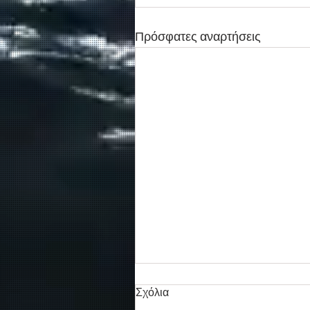
Πρόσφατες αναρτήσεις
Σχόλια