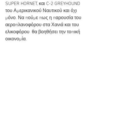
SUPER HORNET, και C-2 GREYHOUND 
του Αμερικανικού Ναυτικού και όχι 
μόνο. Να πούμε πως η παρουσία του 
αεροπλανοφόρου στα Χανιά και του 
ελικοφόρου  θα βοηθήσει την τοπική 
οικονομία.