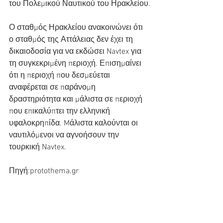
του Πολεμικού Ναυτικού του Ηρακλείου.
Ο σταθμός Ηρακλείου ανακοινώνει ότι 
ο σταθμός της Αττάλειας δεν έχει τη 
δικαιοδοσία για να εκδώσει Navtex για 
τη συγκεκριμένη περιοχή. Επισημαίνει 
ότι η περιοχή που δεσμεύεται 
αναφέρεται σε παράνομη 
δραστηριότητα και μάλιστα σε περιοχή 
που επικαλύπτει την ελληνική 
υφαλοκρηπίδα. Mάλιστα καλούνται οι 
ναυτιλόμενοι να αγνοήσουν την 
τουρκική Navtex.
Πηγή:protothema.gr