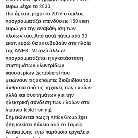
ευρώ μέχρι το 2030.
Πιο άμεσα, μέχρι το 2026 ο όμιλος 
προγραμματίζει επενδύσεις 150 εκατ. 
ευρώ για την αναβάθμιση των 
πλοίων του. Από αυτά πάνω από 30 
εκατ. ευρώ θα επενδυθούν στα πλοία 
της ΑΝΕΚ. Μεταξύ άλλων 
προγραμματίζεται η εγκατάσταση 
συστημάτων πλυντρίδων 
καυσαερίων (scrubbers) που 
μειώνουν τις εκπομπές διοξειδίου του 
άνθρακα από τις μηχανές των πλοίων 
αλλά και συστημάτων για την 
ηλεκτρική σύνδεση των πλοίων στα 
λιμάνια (cold ironing).
Σημειώνεται πως η Attica Group έχει 
ήδη κλείσει δάνειο από το Ταμείο 
Ανάκαμψης, ενώ παρόμοια εργαλεία 