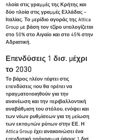
πλοία στις γραμμές της Κρήτης και 
δύο πλοία στις γραμμές Ελλάδας – 
Ιταλίας. Το μερίδιο αγοράς της Attica 
Group με βάση τον τζίρο υπολογίζεται 
στο 50% στο Αιγαίο και στο 45% στην 
Αδριατική.
Επενδύσεις 1 δισ. μέχρι 
το 2030
Το βάρος πλέον πέφτει στις 
επενδύσεις που θα πρέπει να 
πραγματοποιηθούν για την 
ανανέωση και την περιβαλλοντική 
αναβάθμιση του στόλου, ενόψει και 
των νέων ρυθμίσεων για τη μείωση 
των εκπομπών ρύπων στην ΕΕ. Η 
Attica Group έχει ανακοινώσει ένα 
επενδυτικό πρόγραμμα ύψους 1 δισ. 