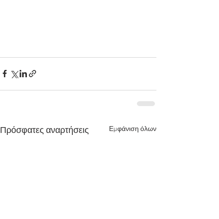
Εμφάνιση όλων
Πρόσφατες αναρτήσεις