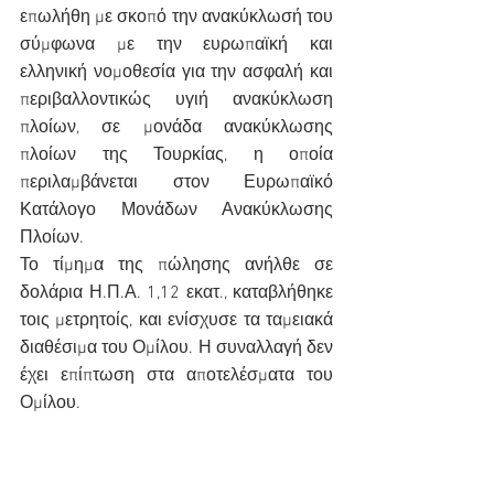
επωλήθη με σκοπό την ανακύκλωσή του 
σύμφωνα με την ευρωπαϊκή και 
ελληνική νομοθεσία για την ασφαλή και 
περιβαλλοντικώς υγιή ανακύκλωση 
πλοίων, σε μονάδα ανακύκλωσης 
πλοίων της Τουρκίας, η οποία 
περιλαμβάνεται στον Ευρωπαϊκό 
Κατάλογο Μονάδων Ανακύκλωσης 
Πλοίων.
Το τίμημα της πώλησης ανήλθε σε 
δολάρια Η.Π.Α. 1,12 εκατ., καταβλήθηκε 
τοις μετρητοίς, και ενίσχυσε τα ταμειακά 
διαθέσιμα του Ομίλου. Η συναλλαγή δεν 
έχει επίπτωση στα αποτελέσματα του 
Ομίλου.