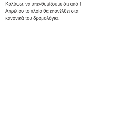
Καλύψω, να υπενθυμίζουμε ότι από 1 
Απριλίου το πλοίο θα επανέλθει στα 
κανονικά του δρομολόγια.