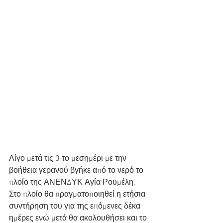
Λίγο μετά τις 3 το μεσημέρι με την 
βοήθεια γερανού βγήκε από το νερό το 
πλοίο της ΑΝΕΝΔΥΚ Αγία Ρουμέλη. 
Στο πλοίο θα πραγματοποιηθεί η ετήσια 
συντήρηση του για της επόμενες δέκα 
ημέρες ενώ μετά θα ακολουθήσει και το 